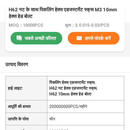
H62 नट के साथ पिकलिंग हेक्स एडजस्टमेंट स्क्रू M3 10mm
हेक्स हेड बोल्ट
MOQ：10000PCS
मूल्य：$ 0.015-0.03/PCS
सबसे अच्छी कीमत
हमसे संपर्क करें
उत्पाद विवरण
पिकलिंग हेक्स एडजस्टमेंट स्क्रू
,
हाई लाइट:
H62 नट हेक्स एडजस्टमेंट स्क्रू
,
H62 10mm हेक्स हेड बोल्ट
आपूर्ति की क्षमता
200000000PCS/महीने
उत्पत्ति के प्लेस
चीन