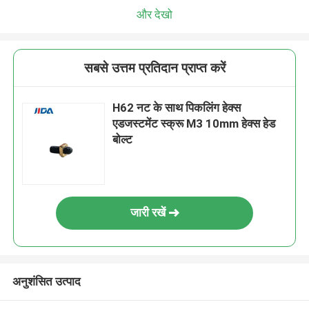
और देखो
सबसे उत्तम प्रतिदान प्राप्त करें
H62 नट के साथ पिकलिंग हेक्स
एडजस्टमेंट स्क्रू M3 10mm हेक्स हेड
बोल्ट
जारी रखें
अनुशंसित उत्पाद