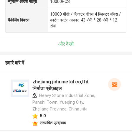
न्यूनतम आदेश मात्रा
10000PCS
10000 पीसी / ब्लिस्टर बॉक्स 4 ब्लिस्टर बॉक्स /
पैकेजिंग विवरण
कार्टन कार्टन आकार: 43 सेमी * 28 सेमी * 12
सेमी
और देखो
हमारे बारे में
zhejiang jida metal co,ltd
निर्माता प्रोफ़ाइल
Heavy Stone Industrial Zone,
Panshi Town, Yueqing City,
Zhejiang Province, China ,चीन
5.0
सत्यापित प्रदायक