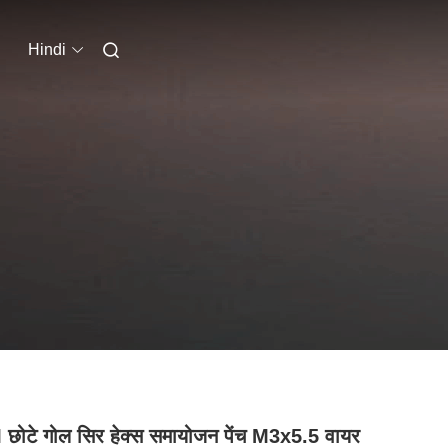
Hindi
ोटे गोल सिर हेक्स समायोजन पेंच M3x5.5 वायर