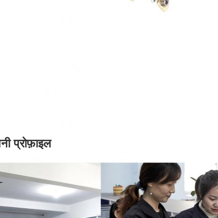
नी प्रोफ़ाइल