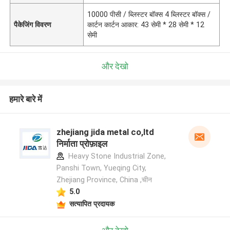
10000 पीसी / ब्लिस्टर बॉक्स 4 ब्लिस्टर बॉक्स /
पैकेजिंग विवरण
कार्टन कार्टन आकार: 43 सेमी * 28 सेमी * 12
सेमी
और देखो
हमारे बारे में
zhejiang jida metal co,ltd
निर्माता प्रोफ़ाइल
Heavy Stone Industrial Zone,
Panshi Town, Yueqing City,
Zhejiang Province, China ,चीन
5.0
सत्यापित प्रदायक