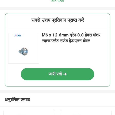
और देखो
सबसे उत्तम प्रतिदान प्राप्त करें
M6 x 12.6mm ग्रेड 8.8 हेक्स वॉशर
स्क्रू फ्लैट राउंड हेड एलन बोल्ट
जारी रखें
अनुशंसित उत्पाद