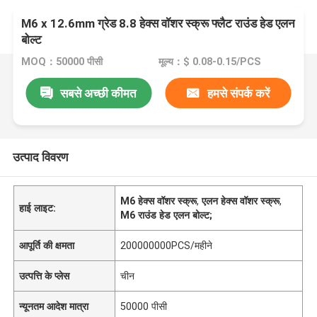
M6 x 12.6mm ग्रेड 8.8 हेक्स वॉशर स्क्रू फ्लैट राउंड हेड एलन
बोल्ट
MOQ：50000 पीसी
मूल्य：$ 0.08-0.15/PCS
सबसे अच्छी कीमत
हमसे संपर्क करें
उत्पाद विवरण
M6 हेक्स वॉशर स्क्रू
,
एलन हेक्स वॉशर स्क्रू
,
हाई लाइट:
M6 राउंड हेड एलन बोल्ट;
आपूर्ति की क्षमता
200000000PCS/महीने
उत्पत्ति के प्लेस
चीन
न्यूनतम आदेश मात्रा
50000 पीसी