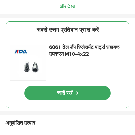
और देखो
सबसे उत्तम प्रतिदान प्राप्त करें
6061 तेल लैंप रिप्लेसमेंट पार्ट्स सहायक
उपकरण M10-4x22
जारी रखें
अनुशंसित उत्पाद