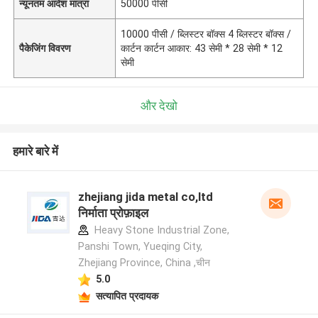
न्यूनतम आदेश मात्रा
50000 पीसी
10000 पीसी / ब्लिस्टर बॉक्स 4 ब्लिस्टर बॉक्स /
पैकेजिंग विवरण
कार्टन कार्टन आकार: 43 सेमी * 28 सेमी * 12
सेमी
और देखो
हमारे बारे में
zhejiang jida metal co,ltd
निर्माता प्रोफ़ाइल
Heavy Stone Industrial Zone,
Panshi Town, Yueqing City,
Zhejiang Province, China ,चीन
5.0
सत्यापित प्रदायक