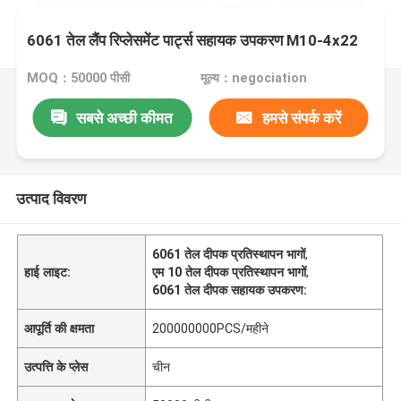
6061 तेल लैंप रिप्लेसमेंट पार्ट्स सहायक उपकरण M10-4x22
MOQ：50000 पीसी
मूल्य：negociation
सबसे अच्छी कीमत
हमसे संपर्क करें
उत्पाद विवरण
6061 तेल दीपक प्रतिस्थापन भागों
,
हाई लाइट:
एम 10 तेल दीपक प्रतिस्थापन भागों
,
6061 तेल दीपक सहायक उपकरण:
आपूर्ति की क्षमता
200000000PCS/महीने
उत्पत्ति के प्लेस
चीन