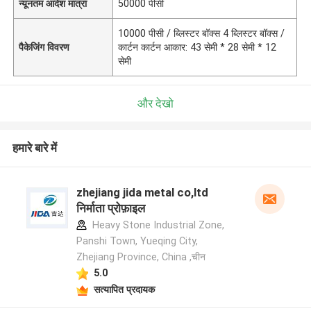
न्यूनतम आदेश मात्रा
50000 पीसी
10000 पीसी / ब्लिस्टर बॉक्स 4 ब्लिस्टर बॉक्स /
पैकेजिंग विवरण
कार्टन कार्टन आकार: 43 सेमी * 28 सेमी * 12
सेमी
और देखो
हमारे बारे में
zhejiang jida metal co,ltd
निर्माता प्रोफ़ाइल
Heavy Stone Industrial Zone,
Panshi Town, Yueqing City,
Zhejiang Province, China ,चीन
5.0
सत्यापित प्रदायक