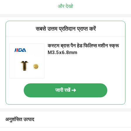
और देखो
सबसे उत्तम प्रतिदान प्राप्त करें
कस्टम ब्रास पैन हेड फिलिप्स मशीन स्क्रू
M3.5x6.8mm
जारी रखें
अनुशंसित उत्पाद