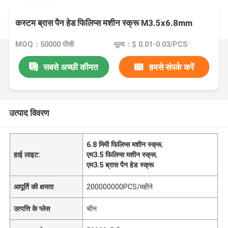
कस्टम ब्रास पैन हेड फिलिप्स मशीन स्क्रू M3.5x6.8mm
MOQ：50000 पीसी
मूल्य：$ 0.01-0.03/PCS
सबसे अच्छी कीमत
हमसे संपर्क करें
उत्पाद विवरण
6.8 मिमी फिलिप्स मशीन स्क्रू
,
हाई लाइट:
एम3.5 फिलिप्स मशीन स्क्रू
,
एम3.5 ब्रास पैन हेड स्क्रू
आपूर्ति की क्षमता
200000000PCS/महीने
उत्पत्ति के प्लेस
चीन