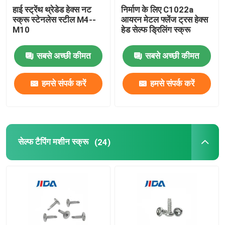
हाई स्ट्रेंथ थ्रेडेड हेक्स नट
निर्माण के लिए C1022a
स्क्रू स्टेनलेस स्टील M4--
आयरन मेटल फ्लेंज ट्रस हेक्स
M10
हेड सेल्फ ड्रिलिंग स्क्रू
सबसे अच्छी कीमत
सबसे अच्छी कीमत
हमसे संपर्क करें
हमसे संपर्क करें
सेल्फ टैपिंग मशीन स्क्रू
(24)