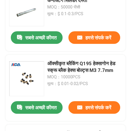
कनेक्टिंग सिलेंडर दस्ता
MOQ：50000 पीसी
मूल्य：$ 0.1-0.3/PCS
सबसे अच्छी कीमत
हमसे संपर्क करें
ऑक्सीकृत ब्लैकिंग Q195 हेक्सागोन हेड
स्क्रू ब्लैक हेक्स बोल्ट्स M3 7.7mm
MOQ：10000PCS
मूल्य：$ 0.01-0.02/PCS
सबसे अच्छी कीमत
हमसे संपर्क करें