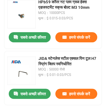
HPb59 कॉपर नट प्लम ग्रूव हेक्स
एडजस्टमेंट स्क्रू बोल्ट M3 10mm
MOQ：10000PCS
मूल्य：$ 0.015-0.03/PCS
सबसे अच्छी कीमत
हमसे संपर्क करें
JIDA स्टेनलेस स्टील एक्सल पिन टूल H7
स्प्रिंग क्लिप स्वनिर्धारित
MOQ：50000 पीसी
मूल्य：$ 0.01-0.03/PCS
सबसे अच्छी कीमत
हमसे संपर्क करें