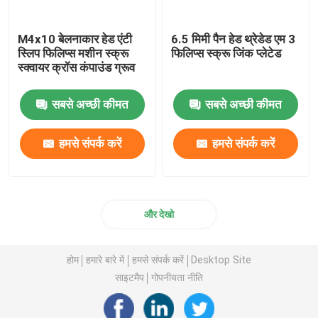
M4x10 बेलनाकार हेड एंटी
6.5 मिमी पैन हेड थ्रेडेड एम 3
स्लिप फिलिप्स मशीन स्क्रू
फिलिप्स स्क्रू जिंक प्लेटेड
स्क्वायर क्रॉस कंपाउंड ग्रूव
सबसे अच्छी कीमत
सबसे अच्छी कीमत
हमसे संपर्क करें
हमसे संपर्क करें
और देखो
होम
हमारे बारे में
हमसे संपर्क करें
Desktop Site
साइटमैप
गोपनीयता नीति