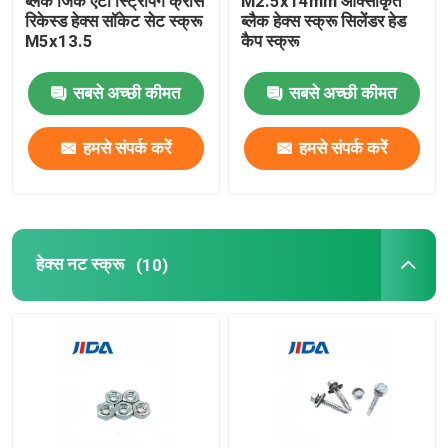
ब्लैक जिंक एंटी स्ट्रिपिंग क्रॉस
M2.5x14mm ऑक्सीकृत
रिकेस्ड हेक्स सॉकेट सेट स्क्रू
ब्लैक हेक्स स्क्रू सिलेंडर हेड
M5x13.5
कैप स्क्रू
सबसे अच्छी कीमत
सबसे अच्छी कीमत
हमसे संपर्क करें
हमसे संपर्क करें
हेक्स नट स्क्रू
(10)