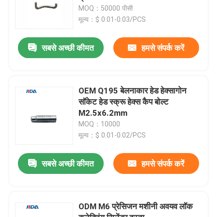
MOQ：50000 पीसी
मूल्य：$ 0.01-0.03/PCS
सबसे अच्छी कीमत
हमसे संपर्क करें
OEM Q195 बेलनाकार हेड हेक्सागोन
सॉकेट हेड स्क्रू हेक्स कैप बोल्ट
M2.5x6.2mm
MOQ：10000
मूल्य：$ 0.01-0.02/PCS
सबसे अच्छी कीमत
हमसे संपर्क करें
ODM M6 प्रेसिजन मशीनी अवयव लॉक