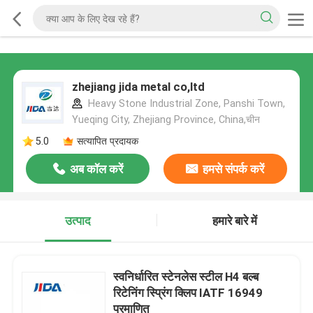
zhejiang jida metal co,ltd
Heavy Stone Industrial Zone, Panshi Town,
Yueqing City, Zhejiang Province, China,चीन
5.0
सत्यापित प्रदायक
अब कॉल करें
हमसे संपर्क करें
उत्पाद
हमारे बारे में
स्वनिर्धारित स्टेनलेस स्टील H4 बल्ब
रिटेनिंग स्प्रिंग क्लिप IATF 16949
प्रमाणित