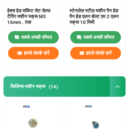
हेक्स हेड सॉकेट सेट सेल्फ
स्टेनलेस स्टील मशीन पैन हेड
टैपिंग मशीन स्क्रू M3
पैन हेड एलन बोल्ट एम 2 एलन
16mm . तक
स्क्रू 10 मिमी
सबसे अच्छी कीमत
सबसे अच्छी कीमत
हमसे संपर्क करें
हमसे संपर्क करें
फिलिप्स मशीन स्क्रू
(14)