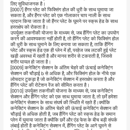
लिए सुविधाजनक है।
[0007] हैंगर प्लेट को फिक्सिंग होल की धुरी के साथ घुमाया जा
सकता है, और हैंगर प्लेट को एक गोलाकार चाप नाली के साथ
प्रदान किया जाता है जो हैंगर प्लेट के घूमने पर स्क्रू हेड के साथ
हस्तक्षेप को रोकता है।
उपर्युक्त तकनीकी योजना के माध्यम से, जब हैंगिंग प्लेट का उपयोग
करने की आवश्यकता नहीं होती है, तो हैंगिंग प्लेट को फिक्सिंग होल
की धुरी के साथ घुमाने के लिए बनाया जा सकता है, ताकि हैंगिंग
प्लेट और स्क्रू हेड एक ही प्लेन में हों, परहेज जब लटकी हुई प्लेट
खड़ी अवस्था में रहती है और मानव शरीर से टकराती है, जिससे
शरीर घायल हो जाता है।
[0009] कनेक्टिंग सेक्शन के अंतिम चेहरे की ऊंचाई कनेक्टिंग
सेक्शन की चौड़ाई b से अधिक है, और फिक्सिंग होल के नीचे एक
लोचदार टुकड़ा है जो कनेक्टिंग सेक्शन में हस्तक्षेप करता है और
हैंगिंग प्लेट की रोटेशन रेंज को सीमित करता है।
[0010] उपर्युक्त तकनीकी योजना के माध्यम से, जब कनेक्टिंग
घर
सेक्शन और हैंगिंग प्लेट को एक साथ घुमाया जाता है, तो छर्रे हमेशा
कनेक्टिंग सेक्शन के साथ संघर्ष की स्थिति में रहते हैं।क्योंकि
कनेक्टिंग सेक्शन के अंतिम चेहरे की ऊंचाई कनेक्टिंग सेक्शन की
उत्पाद
चौड़ाई से अधिक होती है, जब हैंगिंग प्लेट को स्क्रू हेड के समान
प्लेन में घुमाया जाता है क्योंकि छर्रे और एंड फेस के बीच बड़ी संपर्क
लंबाई होती है कनेक्टिंग सेक्शन में, हैंगिंग प्लेट के आगे घूमने से
वीडियो