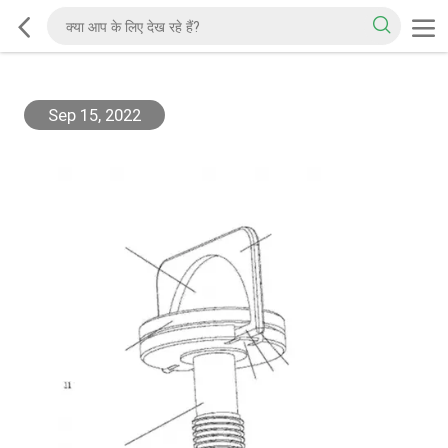
Sep 15, 2022