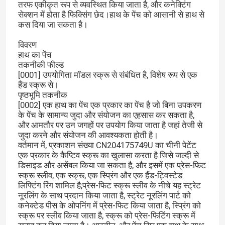
तरफ एकीकृत रूप से व्यवस्थित किया जाता है, और कनेक्टिंग
सेक्शन में होता है फिक्सिंग छेद।हाथ के पेंच को आसानी से हाथ से
कस दिया जा सकता है।
विवरण
हाथ का पेंच
तकनीकी फील्ड
[0001] उपयोगिता मॉडल स्क्रू से संबंधित है, विशेष रूप से एक
हैंड स्क्रू से।
पृष्ठभूमि तकनीक
[0002] एक हाथ का पेंच एक प्रकार का पेंच है जो बिना उपकरण
के पेंच के सामान्य जुदा और संयोजन का एहसास कर सकता है,
और आमतौर पर उन जगहों पर उपयोग किया जाता है जहां तेजी से
जुदा करने और संयोजन की आवश्यकता होती है।
वर्तमान में, प्रकाशन संख्या CN204175749U का चीनी पेटेंट
एक प्रकार के कैप्टिव स्क्रू का खुलासा करता है जिसे जल्दी से
डिसाइड और असेंबल किया जा सकता है, और इसमें एक प्रेस-फिट
स्क्रू स्लीव, एक स्क्रू, एक स्प्रिंग और एक हैंड-ट्विस्टेड
लिफ्टिंग रिंग शामिल है;प्रेस-फिट स्क्रू स्लीव के नीचे यह स्ट्रेट
नूरलिंग के साथ प्रदान किया जाता है, स्ट्रेट नूरलिंग पार्ट को
कनेक्टेड पीस के ओपनिंग में प्रेस-फिट किया जाता है, स्प्रिंग को
स्क्रू पर स्लीव किया जाता है, स्क्रू को प्रेस-फिटिंग स्क्रू में