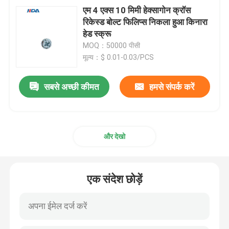
एम 4 एक्स 10 मिमी हेक्सागोन क्रॉस
रिकेस्ड बोल्ट फिलिप्स निकला हुआ किनारा
हेड स्क्रू
MOQ：50000 पीसी
मूल्य：$ 0.01-0.03/PCS
सबसे अच्छी कीमत
हमसे संपर्क करें
और देखो
एक संदेश छोड़ें