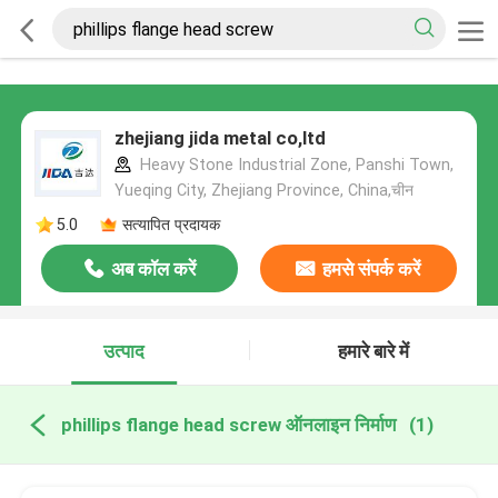
zhejiang jida metal co,ltd
Heavy Stone Industrial Zone, Panshi Town,
Yueqing City, Zhejiang Province, China,चीन
5.0
सत्यापित प्रदायक
अब कॉल करें
हमसे संपर्क करें
उत्पाद
हमारे बारे में
phillips flange head screw ऑनलाइन निर्माण
(1)