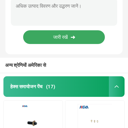
अन्य श्रेणियों अमेरिका से
हेक्स समायोजन पेंच
(17)