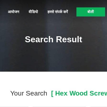
आयोजन
वीडियो
हमसे संपर्क करें
बोली
Search Result
Your Search
[ Hex Wood Screw