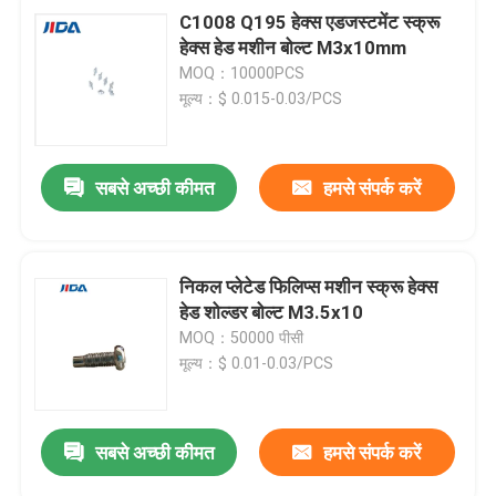
C1008 Q195 हेक्स एडजस्टमेंट स्क्रू
हेक्स हेड मशीन बोल्ट M3x10mm
MOQ：10000PCS
मूल्य：$ 0.015-0.03/PCS
सबसे अच्छी कीमत
हमसे संपर्क करें
निकल प्लेटेड फिलिप्स मशीन स्क्रू हेक्स
हेड शोल्डर बोल्ट M3.5x10
MOQ：50000 पीसी
मूल्य：$ 0.01-0.03/PCS
सबसे अच्छी कीमत
हमसे संपर्क करें