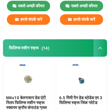
सबसे अच्छी कीमत
सबसे अच्छी कीमत
हमसे संपर्क करें
हमसे संपर्क करें
फिलिप्स मशीन स्क्रू
(14)
M4x10 बेलनाकार हेड एंटी
6.5 मिमी पैन हेड थ्रेडेड एम 3
स्लिप फिलिप्स मशीन स्क्रू
फिलिप्स स्क्रू जिंक प्लेटेड
स्क्वायर क्रॉस कंपाउंड ग्रूव