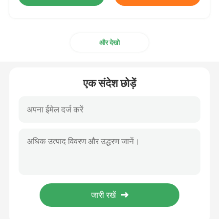
और देखो
एक संदेश छोड़ें