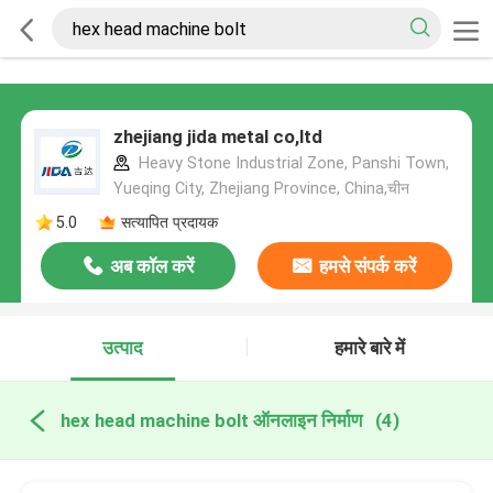
zhejiang jida metal co,ltd
Heavy Stone Industrial Zone, Panshi Town,
Yueqing City, Zhejiang Province, China,चीन
5.0
सत्यापित प्रदायक
अब कॉल करें
हमसे संपर्क करें
उत्पाद
हमारे बारे में
hex head machine bolt ऑनलाइन निर्माण
(4)