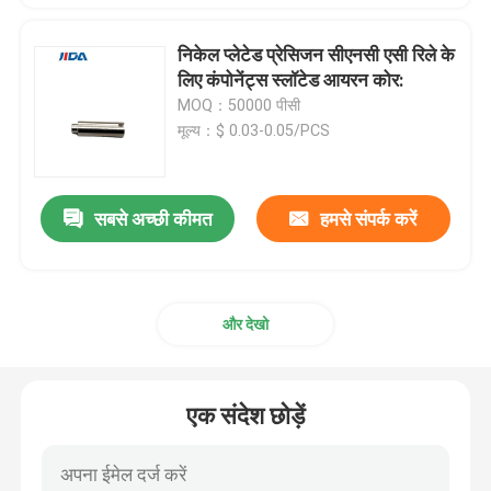
निकेल प्लेटेड प्रेसिजन सीएनसी एसी रिले के
लिए कंपोनेंट्स स्लॉटेड आयरन कोर:
MOQ：50000 पीसी
मूल्य：$ 0.03-0.05/PCS
सबसे अच्छी कीमत
हमसे संपर्क करें
और देखो
एक संदेश छोड़ें