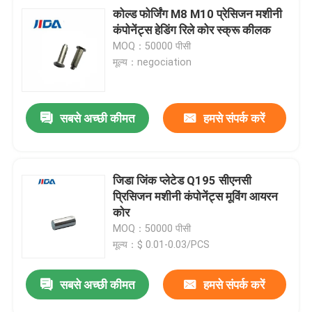
कोल्ड फोर्जिंग M8 M10 प्रेसिजन मशीनी
कंपोनेंट्स हेडिंग रिले कोर स्क्रू कीलक
MOQ：50000 पीसी
मूल्य：negociation
सबसे अच्छी कीमत
हमसे संपर्क करें
जिडा जिंक प्लेटेड Q195 सीएनसी
प्रिसिजन मशीनी कंपोनेंट्स मूविंग आयरन
कोर
MOQ：50000 पीसी
मूल्य：$ 0.01-0.03/PCS
सबसे अच्छी कीमत
हमसे संपर्क करें