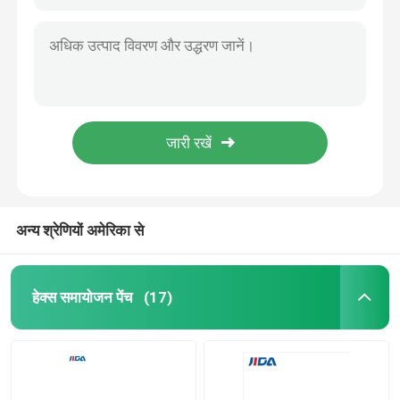
अन्य श्रेणियों अमेरिका से
हेक्स समायोजन पेंच
(17)