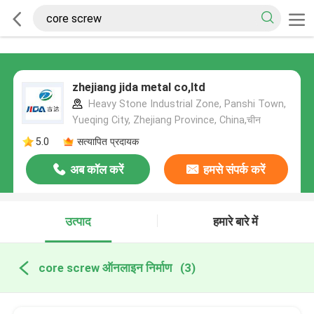
zhejiang jida metal co,ltd
Heavy Stone Industrial Zone, Panshi Town,
Yueqing City, Zhejiang Province, China,चीन
5.0
सत्यापित प्रदायक
अब कॉल करें
हमसे संपर्क करें
उत्पाद
हमारे बारे में
core screw ऑनलाइन निर्माण
(3)