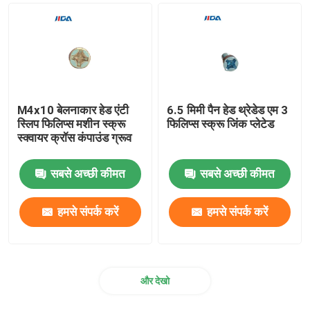
M4x10 बेलनाकार हेड एंटी
6.5 मिमी पैन हेड थ्रेडेड एम 3
स्लिप फिलिप्स मशीन स्क्रू
फिलिप्स स्क्रू जिंक प्लेटेड
स्क्वायर क्रॉस कंपाउंड ग्रूव
सबसे अच्छी कीमत
सबसे अच्छी कीमत
हमसे संपर्क करें
हमसे संपर्क करें
और देखो